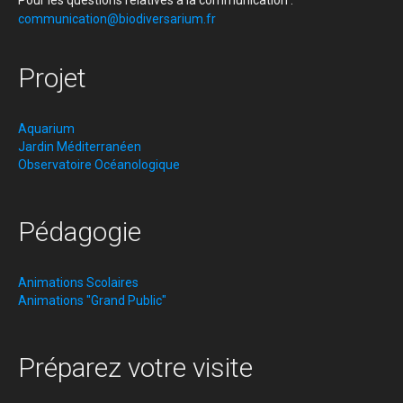
communication@biodiversarium.fr
Projet
Aquarium
Jardin Méditerranéen
Observatoire Océanologique
Pédagogie
Animations Scolaires
Animations "Grand Public"
Préparez votre visite