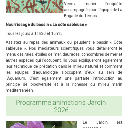
Venez mener l'enquête
accompagnés par l'équipe de La
Brigade du Temps.
Nourrissage du bassin « La côte sableuse »
Tous les jours à 11h30 et 15h15.
Assistez au repas des animaux qui peuplent le bassin « Côte
sableuse ». Nos médiateurs scientifiques vous détailleront le
menu des raies, étoiles de mer, daurades, concombres de mer et
autres espèces qui l'occupent. Ils vous expliqueront également
leur technique de prédation dans le milieu naturel et comment
les équipes d'aquariologie s'occupent d'eux au sein de
l'Aquarium. C'est également une parfaite introduction au
principe de biodiversité et à la richesse du milieu marin
méditerranéen.
Programme animations Jardin
2026
Le Jardin est