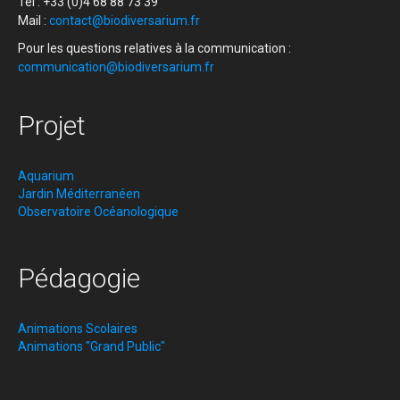
Tél : +33 (0)4 68 88 73 39
Mail :
contact@biodiversarium.fr
Pour les questions relatives à la communication :
communication@biodiversarium.fr
Projet
Aquarium
Jardin Méditerranéen
Observatoire Océanologique
Pédagogie
Animations Scolaires
Animations "Grand Public"