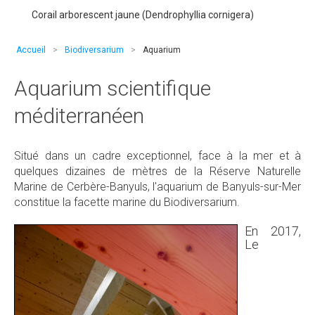
Corail arborescent jaune (Dendrophyllia cornigera)
Accueil
>
Biodiversarium
>
Aquarium
Aquarium scientifique
méditerranéen
Situé dans un cadre exceptionnel, face à la mer et à
quelques dizaines de mètres de la Réserve Naturelle
Marine de Cerbère-Banyuls, l'aquarium de Banyuls-sur-Mer
constitue la facette marine du Biodiversarium.
En 2017,
Le