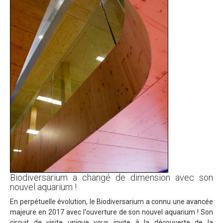
Biodiversarium a changé de dimension avec son
nouvel aquarium !
En perpétuelle évolution, le Biodiversarium a connu une avancée
majeure en 2017 avec l'ouverture de son nouvel aquarium ! Son
circuit de visite unique vous invite à la découverte de la