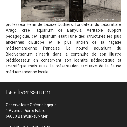
professeur Henri de Lacaze Duthiers, fondateur du Laboratoire
Arago, créé l'aquarium de Banyuls. Véritable support
pédagogique, cet aquarium était l'une des structures les plus
anciennes d'Europe et le plus ancien de la façade
méditerranéenne francaise. Le nouvel aquarium du
Biodiversarium s'inscrit dans la continuité de son illustre
prédécesseur en conservant son identité pédagogique et
scientifique mais aussi la présentation exclusive de la faune
méditerranéenne locale.
Biodiversarium
Observatoire Océanologique
1 Avenue Pierre Fabre
66650 Banyuls-sur-Mer