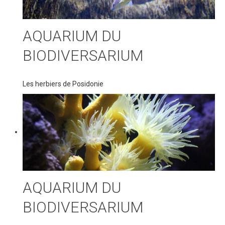
AQUARIUM DU
BIODIVERSARIUM
Les herbiers de Posidonie
AQUARIUM DU
BIODIVERSARIUM