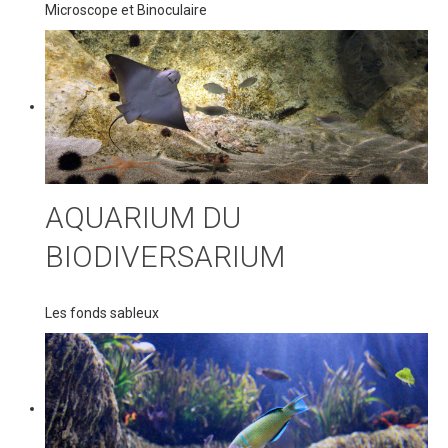
Microscope et Binoculaire
AQUARIUM DU
BIODIVERSARIUM
Les fonds sableux