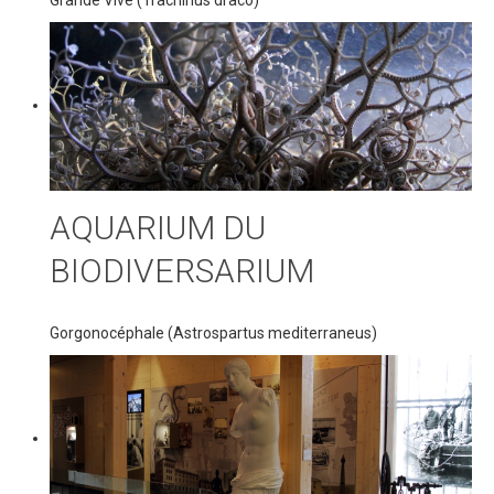
AQUARIUM DU
BIODIVERSARIUM
Gorgonocéphale (Astrospartus mediterraneus)