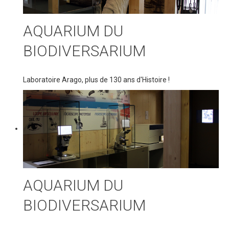
AQUARIUM DU
BIODIVERSARIUM
Laboratoire Arago, plus de 130 ans d'Histoire !
AQUARIUM DU
BIODIVERSARIUM