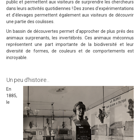
public et permettent aux visiteurs de surprendre les chercheurs
dans leurs activités quotidiennes ! Des zones d'expérimentations
et d'élevages permettent également aux visiteurs de découvrir
une partie des coulisses.
Un bassin de découvertes permet d'approcher de plus prés des
animaux surprenants, les invertébrés. Ces animaux méconnus
représentent une part importante de la biodiversité et leur
diversité de formes, de couleurs et de comportements est
incroyable.
Un peu d'histoire...
En
1885,
le