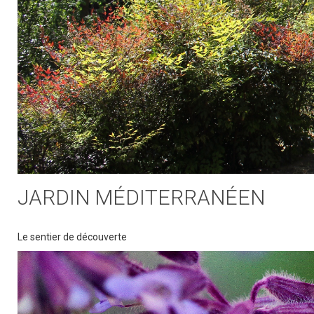
JARDIN MÉDITERRANÉEN
Le sentier de découverte