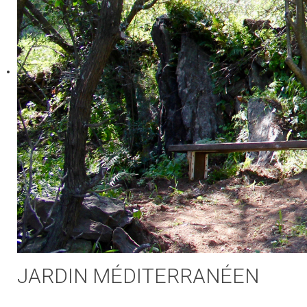
JARDIN MÉDITERRANÉEN