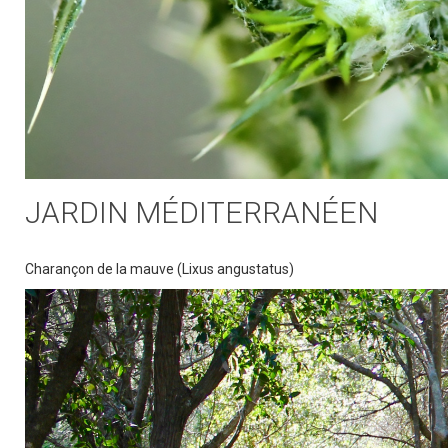
JARDIN MÉDITERRANÉEN
Charançon de la mauve (Lixus angustatus)