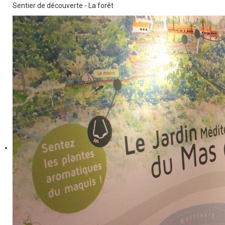
Sentier de découverte - La forêt