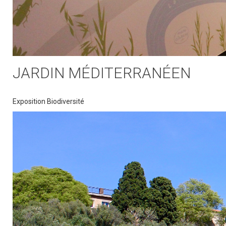
JARDIN MÉDITERRANÉEN
Exposition Biodiversité