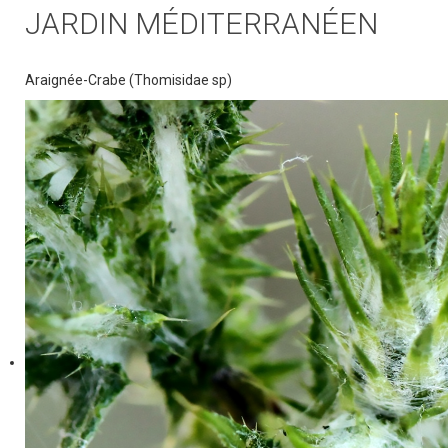
JARDIN MÉDITERRANÉEN
Araignée-Crabe (Thomisidae sp)